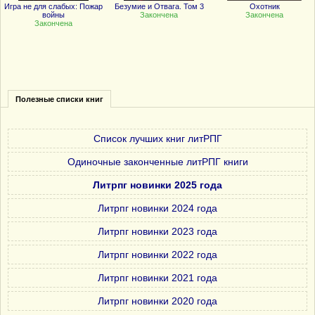
Игра не для слабых: Пожар
Безумие и Отвага. Том 3
Охотник
войны
Закончена
Закончена
Закончена
Полезные списки книг
Список лучших книг литРПГ
Одиночные законченные литРПГ книги
Литрпг новинки 2025 года
Литрпг новинки 2024 года
Литрпг новинки 2023 года
Литрпг новинки 2022 года
Литрпг новинки 2021 года
Литрпг новинки 2020 года