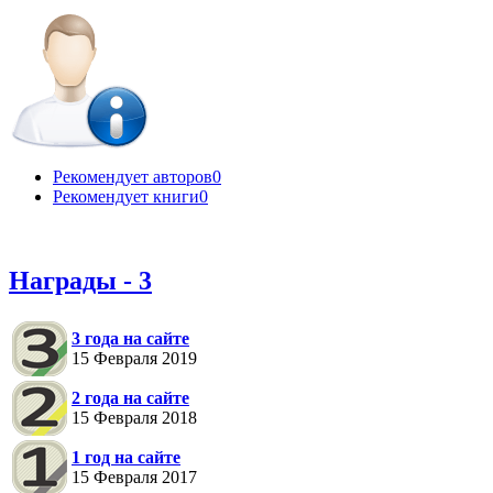
Рекомендует авторов
0
Рекомендует книги
0
Награды - 3
3 года на сайте
15 Февраля 2019
2 года на сайте
15 Февраля 2018
1 год на сайте
15 Февраля 2017