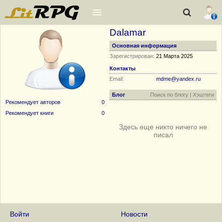
Dalamar
Основная информация
Зарегистрирован:
21 Марта 2025
Контакты
Email:
mdme@yandex.ru
Блог
Поиск по блогу
|
Хэштеги
Рекомендует авторов
0
Рекомендует книги
0
Здесь еще никто ничего не
писал
Войти
Новости