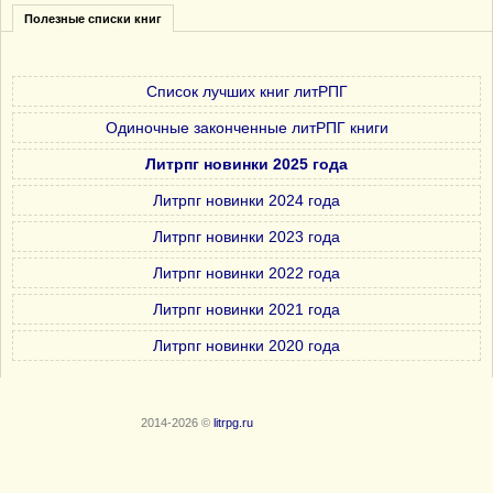
Полезные списки книг
Список лучших книг литРПГ
Одиночные законченные литРПГ книги
Литрпг новинки 2025 года
Литрпг новинки 2024 года
Литрпг новинки 2023 года
Литрпг новинки 2022 года
Литрпг новинки 2021 года
Литрпг новинки 2020 года
2014-2026 ©
litrpg.ru