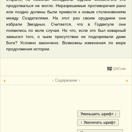
продолжаться не могло. Неразрешимые противоречия рано
или поздно должны были привести к новым столкновениям
между Создателями. На этот раз своим орудием они
избрали Звездных. Считается, что в Годвигуле они
появились по воле случая. Но что, если это был коварный
замысел того, о чьем присутствии не подозревали даже
Боги? Условно закончено. Возможны изменения по мере
продолжения истории.
QRCode
↓ Содержание ↓