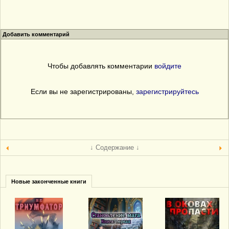
Добавить комментарий
Чтобы добавлять комментарии
войдите
Если вы не зарегистрированы,
зарегистрируйтесь
↓ Содержание ↓
Новые законченные книги