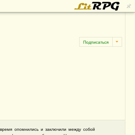
вовремя опомнились и заключили между собой