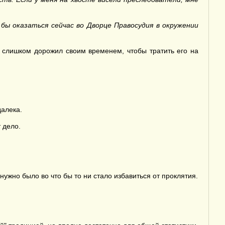
 бы оказаться сейчас во Дворце Правосудия в окружении
я слишком дорожил своим временем, чтобы тратить его на
далека.
 дело.
нужно было во что бы то ни стало избавиться от проклятия.