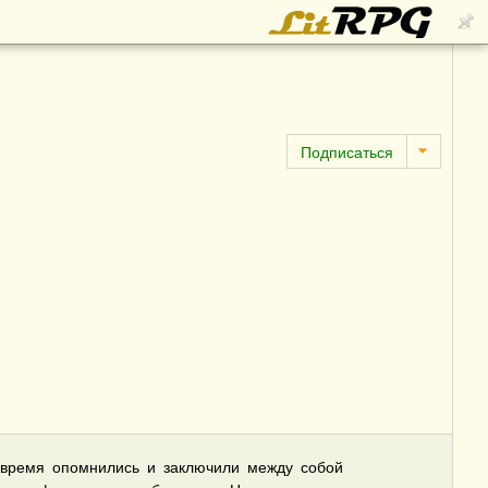
вовремя опомнились и заключили между собой