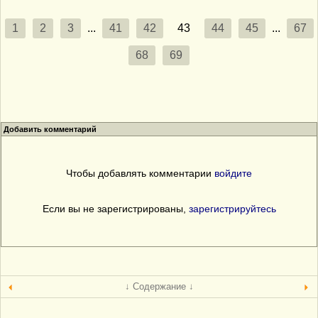
1
2
3
...
41
42
43
44
45
...
67
68
69
Добавить комментарий
Чтобы добавлять комментарии
войдите
Если вы не зарегистрированы,
зарегистрируйтесь
↓ Содержание ↓