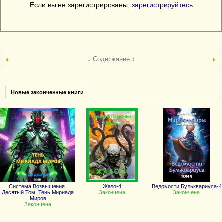
Если вы не зарегистрированы,
зарегистрируйтесь
↓ Содержание ↓
Новые законченные книги
Система Возвышения.
Жало-4
Ведомости Бульквариуса-4
Десятый Том. Тень Мириада
Закончена
Закончена
Миров
Закончена