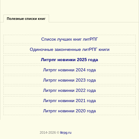
Полезные списки книг
Список лучших книг литРПГ
Одиночные законченные литРПГ книги
Литрпг новинки 2025 года
Литрпг новинки 2024 года
Литрпг новинки 2023 года
Литрпг новинки 2022 года
Литрпг новинки 2021 года
Литрпг новинки 2020 года
2014-2026 ©
litrpg.ru