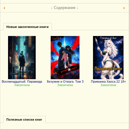
↓ Содержание ↓
Новые законченные книги
Восемнадцатый. Пирамида
Безумие и Отвага. Том 3
Приманка Хаоса 22 18+
Закончена
Закончена
Закончена
Полезные списки книг