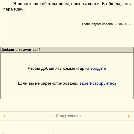
— Я размышлял об этом днём, пока вы спали. В общем, есть
пара идей.
Глава опубликована: 22.04.2017
Добавить комментарий
Чтобы добавлять комментарии
войдите
Если вы не зарегистрированы,
зарегистрируйтесь
↓ Содержание ↓