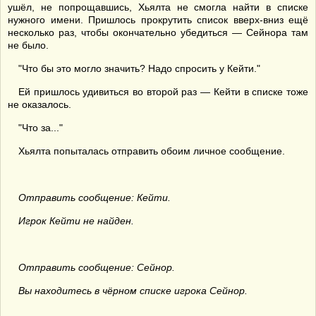
ушёл, не попрощавшись, Хьялта не смогла найти в списке
нужного имени. Пришлось прокрутить список вверх-вниз ещё
несколько раз, чтобы окончательно убедиться — Сейнора там
не было.
"Что бы это могло значить? Надо спросить у Кейти."
Ей пришлось удивиться во второй раз — Кейти в списке тоже
не оказалось.
"Что за..."
Хьялта попыталась отправить обоим личное сообщение.
Отправить сообщение: Кейти.
Игрок Кейти не найден.
Отправить сообщение: Сейнор.
Вы находитесь в чёрном списке игрока Сейнор.