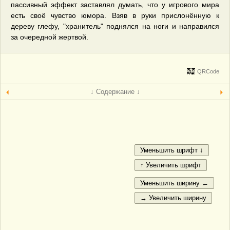
пассивный эффект заставлял думать, что у игрового мира
есть своё чувство юмора. Взяв в руки прислонённую к
дереву глефу, "хранитель" поднялся на ноги и направился
за очередной жертвой.
QRCode
↓ Содержание ↓