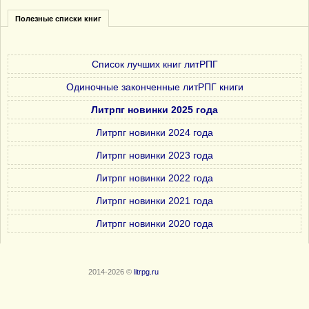
Полезные списки книг
Список лучших книг литРПГ
Одиночные законченные литРПГ книги
Литрпг новинки 2025 года
Литрпг новинки 2024 года
Литрпг новинки 2023 года
Литрпг новинки 2022 года
Литрпг новинки 2021 года
Литрпг новинки 2020 года
2014-2026 ©
litrpg.ru