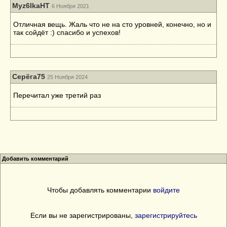
Myz6IkaHT
6 Ноября 2021
Отличная вещь. Жаль что не на сто уровней, конечно, но и
так сойдёт :) спасибо и успехов!
Серёга75
25 Ноября 2024
Перечитал уже третий раз
Добавить комментарий
Чтобы добавлять комментарии
войдите
Если вы не зарегистрированы,
зарегистрируйтесь