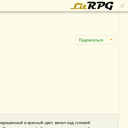
окрашенный в красный цвет, висел над головой