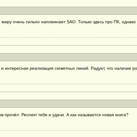
 миру очень сильно напоминает SAO. Только здесь про ПК, однако 
и интересная реализация сюжетных линий. Радует, что наличие р
в прочёл. Респект тебе и удачи. А как называется новая книга?