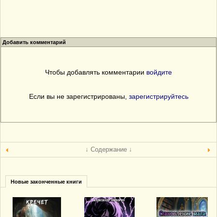
Добавить комментарий
Чтобы добавлять комментарии
войдите
Если вы не зарегистрированы,
зарегистрируйтесь
↓ Содержание ↓
Новые законченные книги