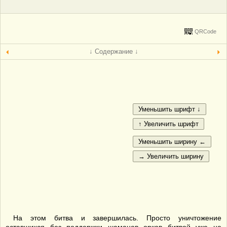
QRCode
↓ Содержание ↓
На этом битва и завершилась. Просто уничтожение