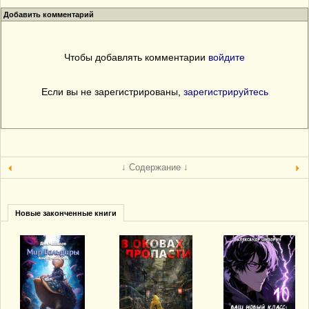
Добавить комментарий
Чтобы добавлять комментарии
войдите
Если вы не зарегистрированы,
зарегистрируйтесь
↓ Содержание ↓
Новые законченные книги