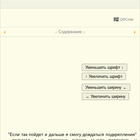
QRCode
↓ Содержание ↓
"Если так пойдет и дальше я смогу дождаться подкрепления"