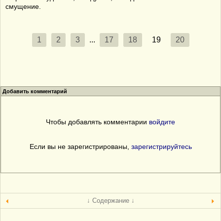
смущение.
1
2
3
...
17
18
19
20
Добавить комментарий
Чтобы добавлять комментарии
войдите
Если вы не зарегистрированы,
зарегистрируйтесь
↓ Содержание ↓