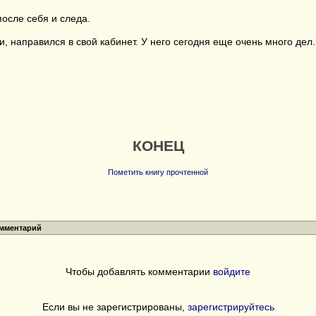
осле себя и следа.
 направился в свой кабинет. У него сегодня еще очень много дел.
КОНЕЦ
Пометить книгу прочтенной
омментарий
Чтобы добавлять комментарии
войдите
Если вы не зарегистрированы,
зарегистрируйтесь