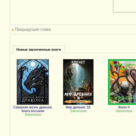
Предыдущая глава
Новые законченные книги
Скверная жизнь дракона.
Мир древних 18.
Жало-4
Книга восьмая
Закончена
Закончена
Закончена