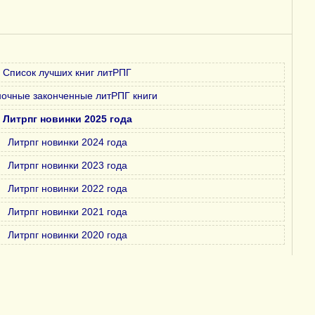
Список лучших книг литРПГ
очные законченные литРПГ книги
Литрпг новинки 2025 года
Литрпг новинки 2024 года
Литрпг новинки 2023 года
Литрпг новинки 2022 года
Литрпг новинки 2021 года
Литрпг новинки 2020 года