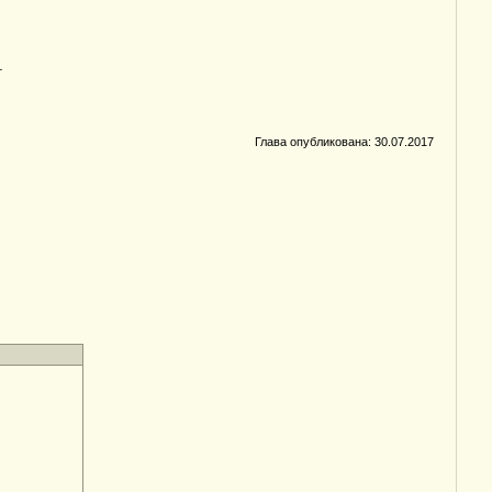
.
Глава опубликована: 30.07.2017