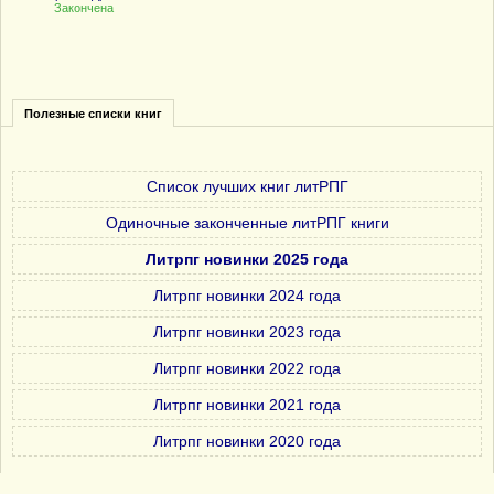
Закончена
Полезные списки книг
Список лучших книг литРПГ
Одиночные законченные литРПГ книги
Литрпг новинки 2025 года
Литрпг новинки 2024 года
Литрпг новинки 2023 года
Литрпг новинки 2022 года
Литрпг новинки 2021 года
Литрпг новинки 2020 года