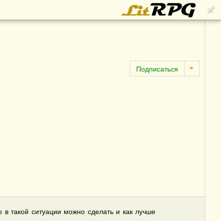
то в такой ситуации можно сделать и как лучше