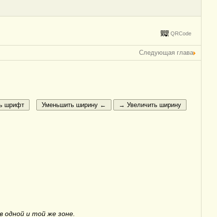
QRCode
Следующая глава
 одной и той же зоне.