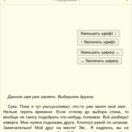
Данное имя уже занято. Выберите другое.
Сука. Пока я тут рассусоливал, кто-то уже занял моё имя...
Нельзя терять времени. Если отложу до выбора спека, то
вообще не смогу подобрать что-нибудь толковое. Всё разберут
изверги. Мне нужна подсказка друга. Хлопнул рукой по штанам.
Замечательно! Мой друг на месте! Эм... Я надеюсь, вы не