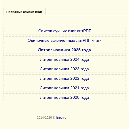
Полезные списки книг
Список лучших книг литРПГ
Одиночные законченные литРПГ книги
Литрпг новинки 2025 года
Литрпг новинки 2024 года
Литрпг новинки 2023 года
Литрпг новинки 2022 года
Литрпг новинки 2021 года
Литрпг новинки 2020 года
2014-2026 ©
litrpg.ru