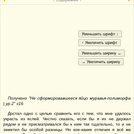
Получено "Не сформировавшееся яйцо муравья-полиморфа
| ур.2" х16
Достал одно с целью сравнить его с тем, что мне удалось
украсть из яслей. Честно сказать, если бы я их не держал
рядом и не присматривался бы к ним так тщательно, то и не
заметил бы особой разницы. Но кое-какие отличия я всё же