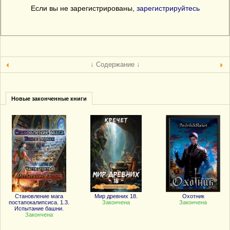
Если вы не зарегистрированы,
зарегистрируйтесь
↓ Содержание ↓
Новые законченные книги
Становление мага
Мир древних 18.
Охотник
постапокалипсиса. 1.3.
Закончена
Закончена
Испытание башни.
Закончена