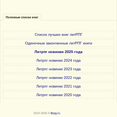
Полезные списки книг
Список лучших книг литРПГ
Одиночные законченные литРПГ книги
Литрпг новинки 2025 года
Литрпг новинки 2024 года
Литрпг новинки 2023 года
Литрпг новинки 2022 года
Литрпг новинки 2021 года
Литрпг новинки 2020 года
2014-2026 ©
litrpg.ru