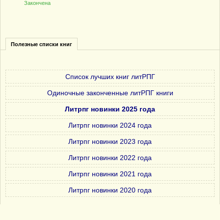
Закончена
Полезные списки книг
Список лучших книг литРПГ
Одиночные законченные литРПГ книги
Литрпг новинки 2025 года
Литрпг новинки 2024 года
Литрпг новинки 2023 года
Литрпг новинки 2022 года
Литрпг новинки 2021 года
Литрпг новинки 2020 года