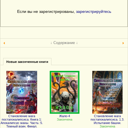
Если вы не зарегистрированы,
зарегистрируйтесь
↓ Содержание ↓
Новые законченные книги
Становление мага
Жало-4
Становление мага
постапокалипсиса. Книга 1:
Закончена
постапокалипсиса. 1.3.
Апокалипсис маны. Часть: 5.
Испытание башни.
Темный воин. Финал.
Закончена