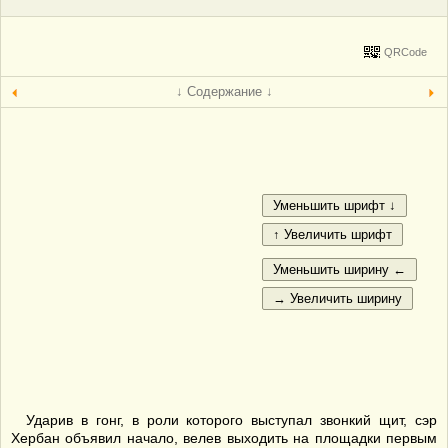
QRCode
↓ Содержание ↓
Ударив в гонг, в роли которого выступал звонкий щит, сэр
Хербан объявил начало, велев выходить на площадки первым