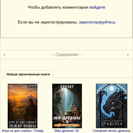
Чтобы добавлять комментарии
войдите
Если вы не зарегистрированы,
зарегистрируйтесь
↓ Содержание ↓
Новые законченные книги
Игра не для слабых: Пожар
Мир древних 18.
Скверная жизнь дракона.