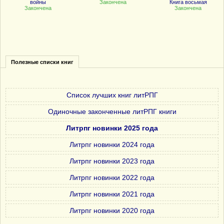
войны
Закончена
Книга восьмая
Закончена
Закончена
Полезные списки книг
Список лучших книг литРПГ
Одиночные законченные литРПГ книги
Литрпг новинки 2025 года
Литрпг новинки 2024 года
Литрпг новинки 2023 года
Литрпг новинки 2022 года
Литрпг новинки 2021 года
Литрпг новинки 2020 года