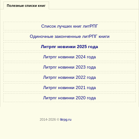
Полезные списки книг
Список лучших книг литРПГ
Одиночные законченные литРПГ книги
Литрпг новинки 2025 года
Литрпг новинки 2024 года
Литрпг новинки 2023 года
Литрпг новинки 2022 года
Литрпг новинки 2021 года
Литрпг новинки 2020 года
2014-2026 ©
litrpg.ru