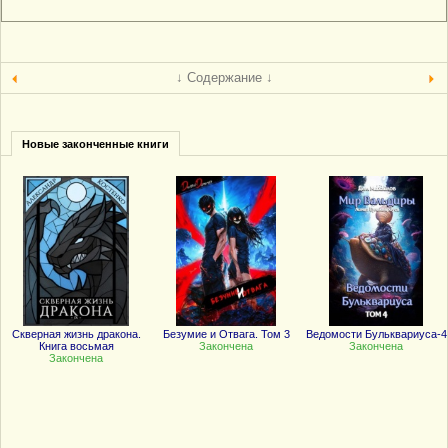
↓ Содержание ↓
Новые законченные книги
Скверная жизнь дракона.
Безумие и Отвага. Том 3
Ведомости Бульквариуса-4
Книга восьмая
Закончена
Закончена
Закончена