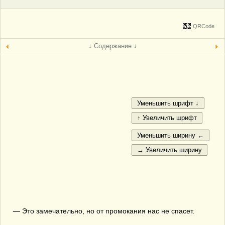
QRCode
↓ Содержание ↓
— Это замечательно, но от промокания нас не спасет.