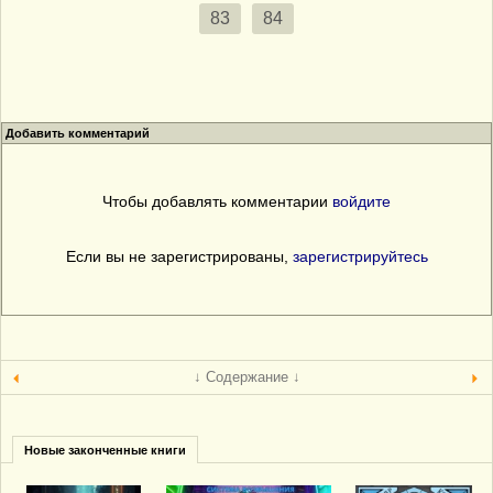
83
84
Добавить комментарий
Чтобы добавлять комментарии
войдите
Если вы не зарегистрированы,
зарегистрируйтесь
↓ Содержание ↓
Новые законченные книги