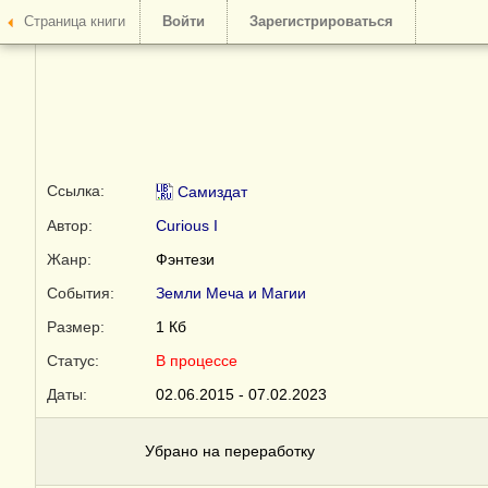
Страница книги
Войти
Зарегистрироваться
Ссылка:
Самиздат
Автор:
Curious I
Жанр:
Фэнтези
События:
Земли Меча и Магии
Размер:
1 Кб
Статус:
В процессе
Даты:
02.06.2015 - 07.02.2023
Убрано на переработку