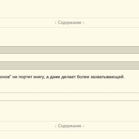
↓ Содержание ↓
анонов" не портит книгу, а даже делает более захватывающей.
↓ Содержание ↓