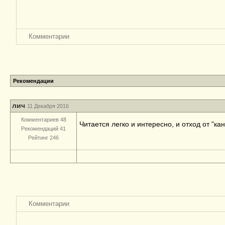
Комментарии
Рекомендации
лич
11 Декабря 2016
Комментариев 48
Читается легко и интересно, и отход от "к
Рекомендаций 41
Рейтинг 246
Комментарии