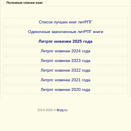
Полезные списки книг
Список лучших книг литРПГ
Одиночные законченные литРПГ книги
Литрпг новинки 2025 года
Литрпг новинки 2024 года
Литрпг новинки 2023 года
Литрпг новинки 2022 года
Литрпг новинки 2021 года
Литрпг новинки 2020 года
2014-2026 ©
litrpg.ru