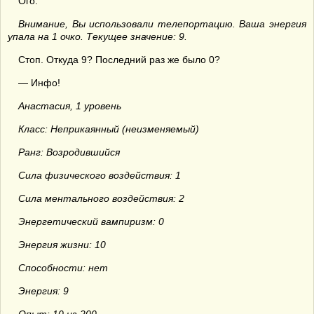
Ого.
Внимание, Вы использовали телепортацию. Ваша энергия
упала на 1 очко. Текущее значение: 9.
Стоп. Откуда 9? Последний раз же было 0?
— Инфо!
Анастасия, 1 уровень
Класс: Неприкаянный (неизменяемый)
Ранг: Возродившийся
Сила физического воздействия: 1
Сила ментального воздействия: 2
Энергетический вампиризм: 0
Энергия жизни: 10
Способности: нет
Энергия: 9