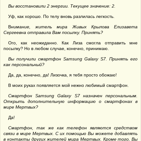
Вы восстановили 2 энергии. Текущее значение: 2.
Уф, как хорошо. По телу вновь разлилась легкость.
В
нимание, житель мира Живых Крылова Елизавета
Сергеевна отправила Вам посылку. Принять?
Ого, как неожиданно. Как Лиза смогла отправить мне
посылку? Но в любом случае, конечно, принимаю.
Вы получили смартфон Samsung Galaxy S7. Принять его
как персональный?
Да, да, конечно, да! Лизочка, я тебя просто обожаю!
В моих руках появляется мой нежно любимый смартфон.
Смартфон Samsung Galaxy S7 назначен персональным.
Открыть дополнительную информацию о смартфонах в
мире Мертвых?
Да!
Смартфон, так же как телефон являются средством
связи в мире Мертвых. С их помощью Вы можете добавлять
в контакты других жителей мира Мертвых. Кроме того, Вы