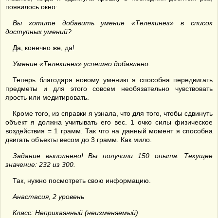
появилось окно:
Вы хотите добавить умение «Телекинез» в список
доступных умений?
Да, конечно же, да!
Умение «Телекинез» успешно добавлено.
Теперь благодаря новому умению я способна передвигать
предметы и для этого совсем необязательно чувствовать
ярость или медитировать.
Кроме того, из справки я узнала, что для того, чтобы сдвинуть
объект я должна учитывать его вес. 1 очко силы физическое
воздействия = 1 грамм. Так что на данный момент я способна
двигать объекты весом до 3 грамм. Как мило.
Задание выполнено! Вы получили 150 опыта. Текущее
значение: 232 из 300.
Так, нужно посмотреть свою информацию.
Анастасия, 2 уровень
Класс: Неприкаянный (неизменяемый)