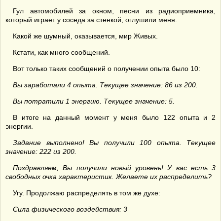
Гул автомобилей за окном, песни из радиоприемника,
который играет у соседа за стенкой, оглушили меня.
Какой же шумный, оказывается, мир Живых.
Кстати, как много сообщений.
Вот только таких сообщений о получении опыта было 10:
Вы заработали 4 опыта. Текущее значение: 86 из 200.
Вы потратили 1 энергию. Текущее значение: 5.
В итоге на данный момент у меня было 122 опыта и 2
энергии.
Задание выполнено! Вы получили 100 опыта. Текущее
значение: 222 из 200.
Поздравляем, Вы получили новый уровень! У вас есть 3
свободных очка характеристик. Желаете их распределить?
Угу. Продолжаю распределять в том же духе:
Сила физического воздействия: 3