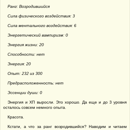
Ранг: Возродившийся
Сила физического воздействия: 3
Сила ментального воздействия: 6
Энергетический вампиризм: 0
Энергия жизни: 20
Способности: нет
Энергия: 20
Опыт: 232 из 300
Предрасположенность: нет
Эссенции души: 0
Энергия и ХП выросли. Это хорошо. Да еще и до 3 уровня
осталось совсем немного опыта.
Красота.
Кстати, а что за ранг возродившийся? Наводим и читаем