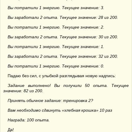
Вы потратили 1 энергию. Текущее значение: 3.
Вы заработали 2 опыта. Текущее значение: 28 из 200.
Вы потратили 1 энергию. Текущее значение: 2.
Вы заработали 2 опыта. Текущее значение: 30 из 200.
Вы потратили 1 энергию. Текущее значение: 1.
Вы заработали 2 опыта. Текущее значение: 32 из 200.
Вы потратили 1 энергию. Текущее значение: 0.
Падаю без сил, с улыбкой разглядывая новую надпись:
Задание выполнено! Вы получили 50 опыта. Текущее
значение: 82 из 200.
Принять обычное задание: тренировка 2?
Вам необходимо сдвинуть «хлебная крошка» 10 раз
Награда: 100 опыта.
Да!