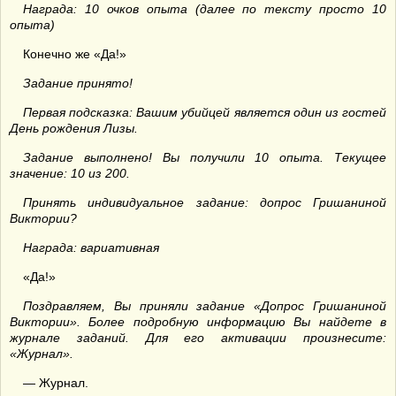
Награда: 10 очков опыта (далее по тексту просто 10
опыта)
Конечно же «Да!»
Задание принято!
Первая подсказка: Вашим убийцей является один из гостей
День рождения Лизы.
Задание выполнено! Вы получили 10 опыта. Текущее
значение: 10 из 200.
Принять индивидуальное задание: допрос Гришаниной
Виктории?
Награда: вариативная
«Да!»
Поздравляем, Вы приняли задание «Допрос Гришаниной
Виктории». Более подробную информацию Вы найдете в
журнале заданий. Для его активации произнесите:
«Журнал».
— Журнал.