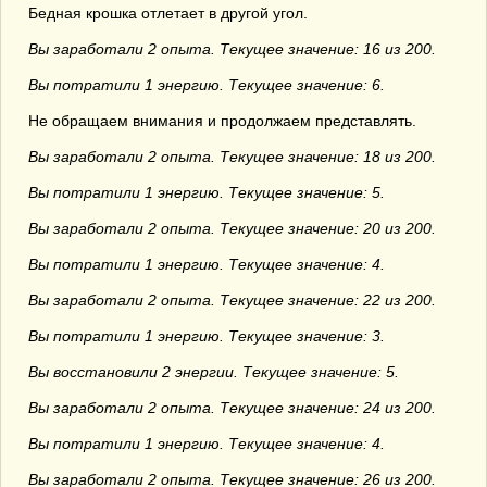
Бедная крошка отлетает в другой угол.
Вы заработали 2 опыта. Текущее значение: 16 из 200.
Вы потратили 1 энергию. Текущее значение: 6.
Не обращаем внимания и продолжаем представлять.
Вы заработали 2 опыта. Текущее значение: 18 из 200.
Вы потратили 1 энергию. Текущее значение: 5.
Вы заработали 2 опыта. Текущее значение: 20 из 200.
Вы потратили 1 энергию. Текущее значение: 4.
Вы заработали 2 опыта. Текущее значение: 22 из 200.
Вы потратили 1 энергию. Текущее значение: 3.
Вы восстановили 2 энергии. Текущее значение: 5.
Вы заработали 2 опыта. Текущее значение: 24 из 200.
Вы потратили 1 энергию. Текущее значение: 4.
Вы заработали 2 опыта. Текущее значение: 26 из 200.