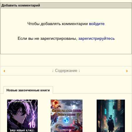
Добавить комментарий
Чтобы добавлять комментарии
войдите
Если вы не зарегистрированы,
зарегистрируйтесь
↓ Содержание ↓
Новые законченные книги