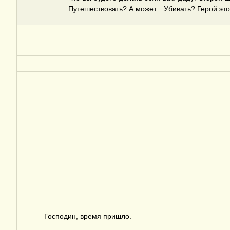
Путешествовать? А может... Убивать? Герой это
— Господин, время пришло.