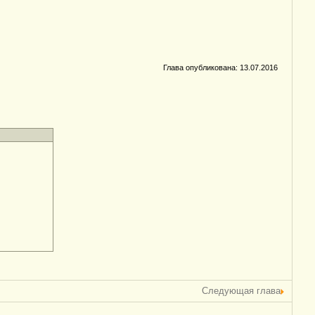
Глава опубликована: 13.07.2016
Следующая глава