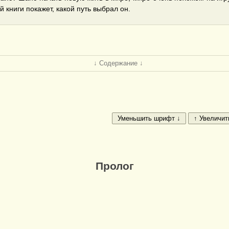
й книги покажет, какой путь выбрал он.
↓ Содержание ↓
Пролог