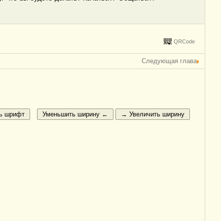
QRCode
Следующая глава