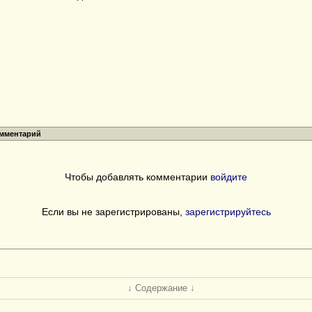
омментарий
Чтобы добавлять комментарии
войдите
Если вы не зарегистрированы,
зарегистрируйтесь
↓ Содержание ↓