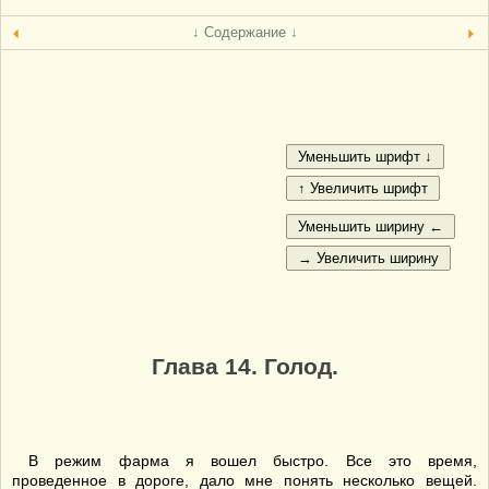
↓ Содержание ↓
Глава 14. Голод.
В режим фарма я вошел быстро. Все это время,
проведенное в дороге, дало мне понять несколько вещей.