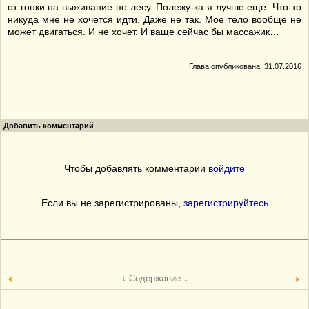
от гонки на выживание по лесу. Полежу-ка я лучше еще. Что-то
никуда мне не хочется идти. Даже не так. Мое тело вообще не
может двигаться. И не хочет. И ваще сейчас бы массажик…
Глава опубликована: 31.07.2016
Добавить комментарий
Чтобы добавлять комментарии
войдите
Если вы не зарегистрированы,
зарегистрируйтесь
↓ Содержание ↓