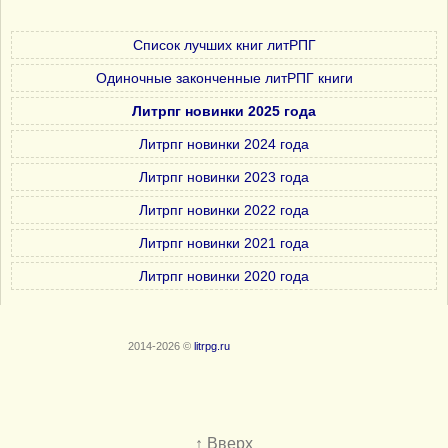
Список лучших книг литРПГ
Одиночные законченные литРПГ книги
Литрпг новинки 2025 года
Литрпг новинки 2024 года
Литрпг новинки 2023 года
Литрпг новинки 2022 года
Литрпг новинки 2021 года
Литрпг новинки 2020 года
2014-2026 ©
litrpg.ru
↑ Вверх