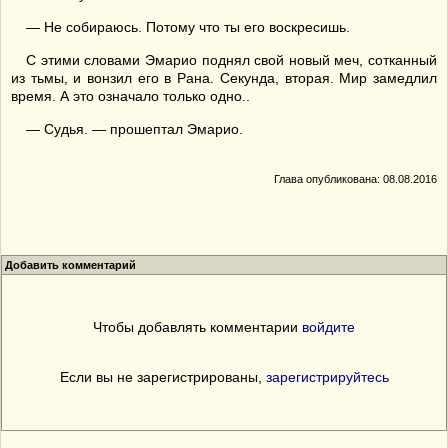
— Не собираюсь. Потому что ты его воскресишь.
С этими словами Эмарио поднял свой новый меч, сотканный
из тьмы, и вонзил его в Рана. Секунда, вторая. Мир замедлил
время. А это означало только одно..
— Судья. — прошептал Эмарио.
Глава опубликована: 08.08.2016
Добавить комментарий
Чтобы добавлять комментарии
войдите
Если вы не зарегистрированы,
зарегистрируйтесь