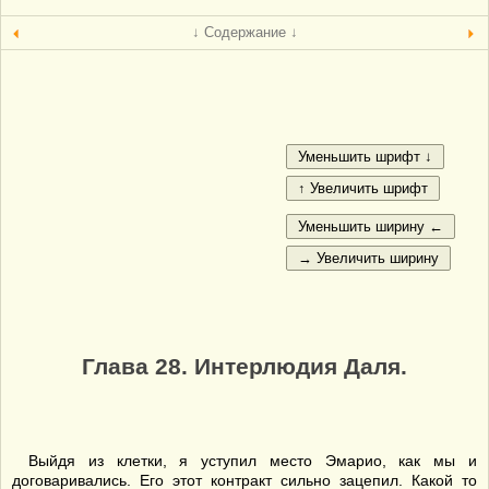
↓ Содержание ↓
Глава 28. Интерлюдия Даля.
Выйдя из клетки, я уступил место Эмарио, как мы и
договаривались. Его этот контракт сильно зацепил. Какой то