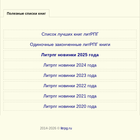
Полезные списки книг
Список лучших книг литРПГ
Одиночные законченные литРПГ книги
Литрпг новинки 2025 года
Литрпг новинки 2024 года
Литрпг новинки 2023 года
Литрпг новинки 2022 года
Литрпг новинки 2021 года
Литрпг новинки 2020 года
2014-2026 ©
litrpg.ru