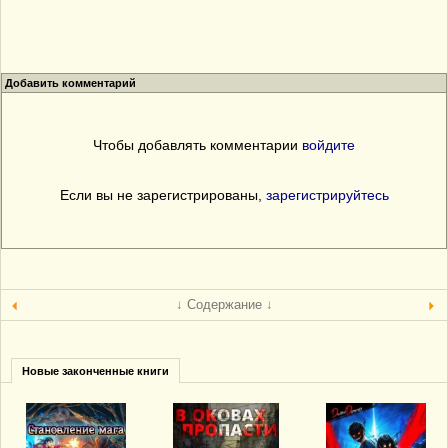
Добавить комментарий
Чтобы добавлять комментарии
войдите
Если вы не зарегистрированы,
зарегистрируйтесь
↓ Содержание ↓
Новые законченные книги