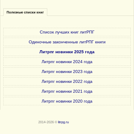
Полезные списки книг
Список лучших книг литРПГ
Одиночные законченные литРПГ книги
Литрпг новинки 2025 года
Литрпг новинки 2024 года
Литрпг новинки 2023 года
Литрпг новинки 2022 года
Литрпг новинки 2021 года
Литрпг новинки 2020 года
2014-2026 ©
litrpg.ru