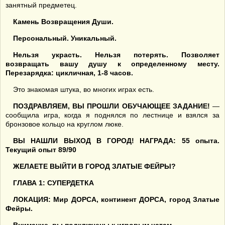
занятный предметец.
Камень Возвращения Души.
Персональный. Уникальный.
Нельзя украсть. Нельзя потерять. Позволяет
возвращать вашу душу к определенному месту.
Перезарядка: цикличная, 1-8 часов.
Это знакомая штука, во многих играх есть.
ПОЗДРАВЛЯЕМ, ВЫ ПРОШЛИ ОБУЧАЮЩЕЕ ЗАДАНИЕ!
—
сообщила игра, когда я поднялся по лестнице и взялся за
бронзовое кольцо на круглом люке.
ВЫ НАШЛИ ВЫХОД В ГОРОД! НАГРАДА: 55 опыта.
Текущий опыт 89/90
ЖЕЛАЕТЕ ВЫЙТИ В ГОРОД ЗЛАТЫЕ ФЕЙРЫ?
ГЛАВА 1: СУПЕРДЕТКА
ЛОКАЦИЯ: Мир ДОРСА, континент ДОРСА, город Златые
Фейры.