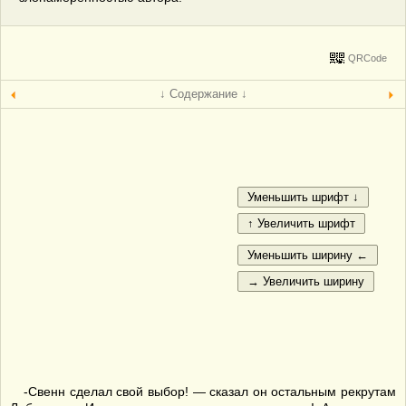
QRCode
↓ Содержание ↓
-Свенн сделал свой выбор! — сказал он остальным рекрутам