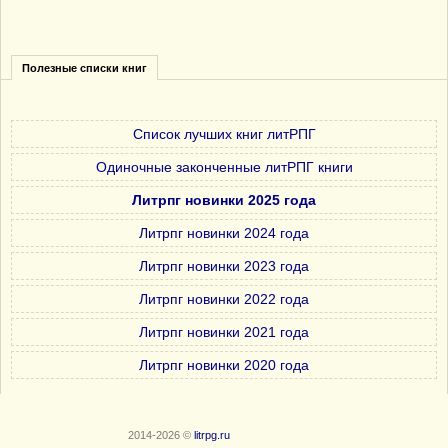
Полезные списки книг
Список лучших книг литРПГ
Одиночные законченные литРПГ книги
Литрпг новинки 2025 года
Литрпг новинки 2024 года
Литрпг новинки 2023 года
Литрпг новинки 2022 года
Литрпг новинки 2021 года
Литрпг новинки 2020 года
2014-2026 ©
litrpg.ru