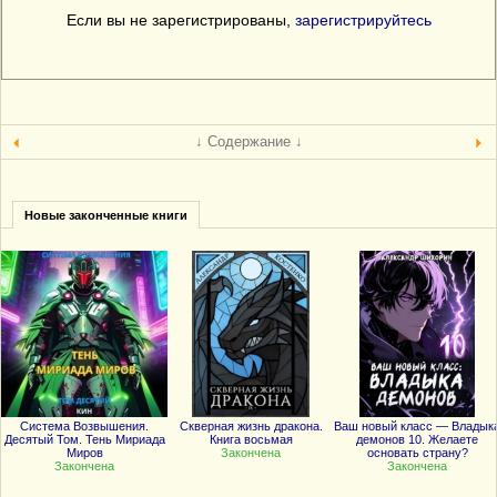
Если вы не зарегистрированы,
зарегистрируйтесь
↓ Содержание ↓
Новые законченные книги
Система Возвышения.
Скверная жизнь дракона.
Ваш новый класс — Владык
Десятый Том. Тень Мириада
Книга восьмая
демонов 10. Желаете
Миров
Закончена
основать страну?
Закончена
Закончена