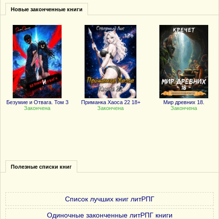
Новые законченные книги
Безумие и Отвага. Том 3
Приманка Хаоса 22 18+
Мир древних 18.
Закончена
Закончена
Закончена
Полезные списки книг
Список лучших книг литРПГ
Одиночные законченные литРПГ книги