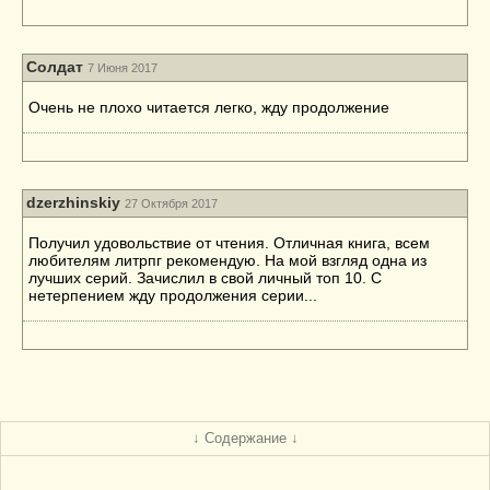
Солдат
7 Июня 2017
Очень не плохо читается легко, жду продолжение
dzerzhinskiy
27 Октября 2017
Получил удовольствие от чтения. Отличная книга, всем
любителям литрпг рекомендую. На мой взгляд одна из
лучших серий. Зачислил в свой личный топ 10. С
нетерпением жду продолжения серии...
↓ Содержание ↓