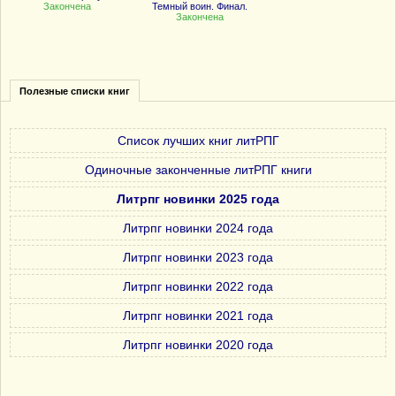
Закончена
Темный воин. Финал.
Закончена
Полезные списки книг
Список лучших книг литРПГ
Одиночные законченные литРПГ книги
Литрпг новинки 2025 года
Литрпг новинки 2024 года
Литрпг новинки 2023 года
Литрпг новинки 2022 года
Литрпг новинки 2021 года
Литрпг новинки 2020 года