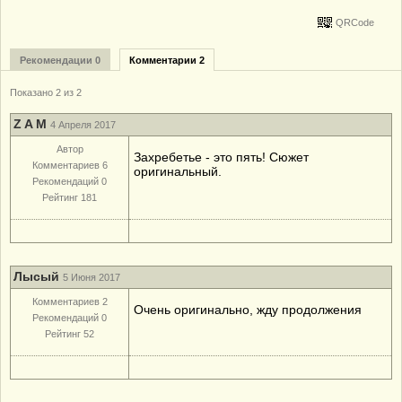
QRCode
Рекомендации 0
Комментарии 2
Показано 2 из 2
Z A M
4 Апреля 2017
Автор
Захребетье - это пять! Сюжет
Комментариев 6
оригинальный.
Рекомендаций 0
Рейтинг 181
Лысый
5 Июня 2017
Комментариев 2
Очень оригинально, жду продолжения
Рекомендаций 0
Рейтинг 52