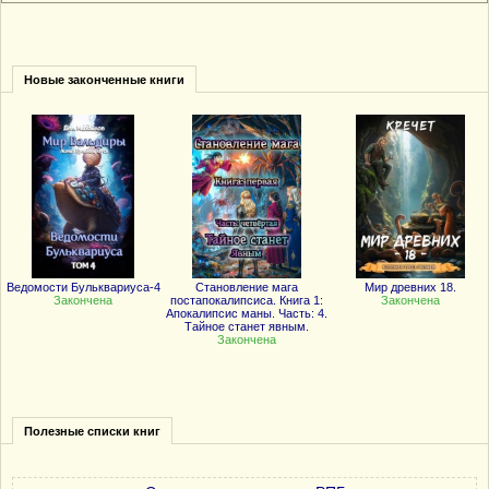
Новые законченные книги
Ведомости Бульквариуса-4
Становление мага
Мир древних 18.
Закончена
постапокалипсиса. Книга 1:
Закончена
Апокалипсис маны. Часть: 4.
Тайное станет явным.
Закончена
Полезные списки книг