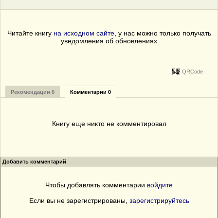
Читайте книгу
на исходном сайте
, у нас можно только получать
уведомления об обновлениях
QRCode
Рекомендации 0
Комментарии 0
Книгу еще никто не комментировал
Добавить комментарий
Чтобы добавлять комментарии
войдите
Если вы не зарегистрированы,
зарегистрируйтесь