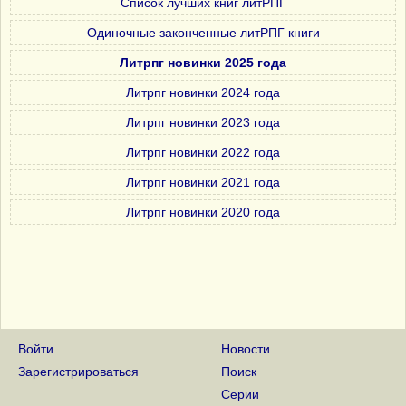
Список лучших книг литРПГ
Одиночные законченные литРПГ книги
Литрпг новинки 2025 года
Литрпг новинки 2024 года
Литрпг новинки 2023 года
Литрпг новинки 2022 года
Литрпг новинки 2021 года
Литрпг новинки 2020 года
Войти
Новости
Зарегистрироваться
Поиск
Серии