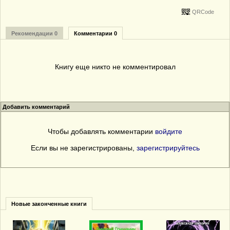
QRCode
Рекомендации 0
Комментарии 0
Книгу еще никто не комментировал
Добавить комментарий
Чтобы добавлять комментарии
войдите
Если вы не зарегистрированы,
зарегистрируйтесь
Новые законченные книги