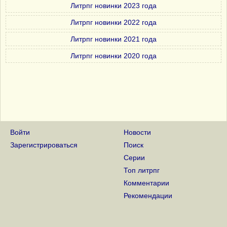
Литрпг новинки 2023 года
Литрпг новинки 2022 года
Литрпг новинки 2021 года
Литрпг новинки 2020 года
Войти
Новости
Зарегистрироваться
Поиск
Серии
Топ литрпг
Комментарии
Рекомендации