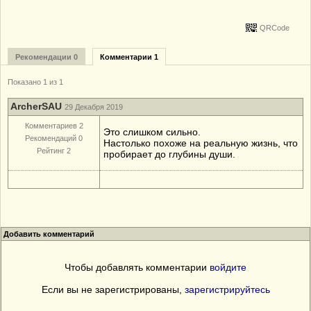
QRCode
Рекомендации 0
Комментарии 1
Показано 1 из 1
ArcherSAU
29 Декабря 2019
Комментариев 2
Это слишком сильно.
Рекомендаций 0
Настолько похоже на реальную жизнь, что
Рейтинг 2
пробирает до глубины души.
Добавить комментарий
Чтобы добавлять комментарии
войдите
Если вы не зарегистрированы,
зарегистрируйтесь