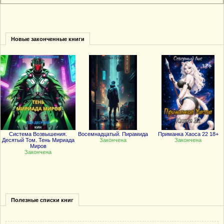
Новые законченные книги
Система Возвышения.
Восемнадцатый. Пирамида
Приманка Хаоса 22 18+
Десятый Том. Тень Мириада
Закончена
Закончена
Миров
Закончена
Полезные списки книг