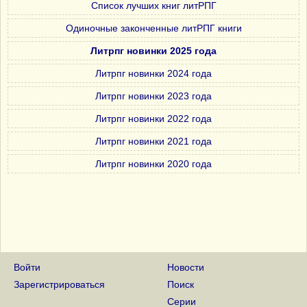
Список лучших книг литРПГ
Одиночные законченные литРПГ книги
Литрпг новинки 2025 года
Литрпг новинки 2024 года
Литрпг новинки 2023 года
Литрпг новинки 2022 года
Литрпг новинки 2021 года
Литрпг новинки 2020 года
Войти
Новости
Зарегистрироваться
Поиск
Серии