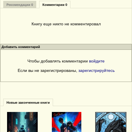
Рекомендации 0
Комментарии 0
Книгу еще никто не комментировал
Добавить комментарий
Чтобы добавлять комментарии
войдите
Если вы не зарегистрированы,
зарегистрируйтесь
Новые законченные книги