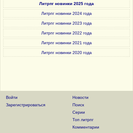
Литрпг новинки 2025 года
Литрпг новинки 2024 года
Литрпг новинки 2023 года
Литрпг новинки 2022 года
Литрпг новинки 2021 года
Литрпг новинки 2020 года
Войти
Новости
Зарегистрироваться
Поиск
Серии
Топ литрпг
Комментарии