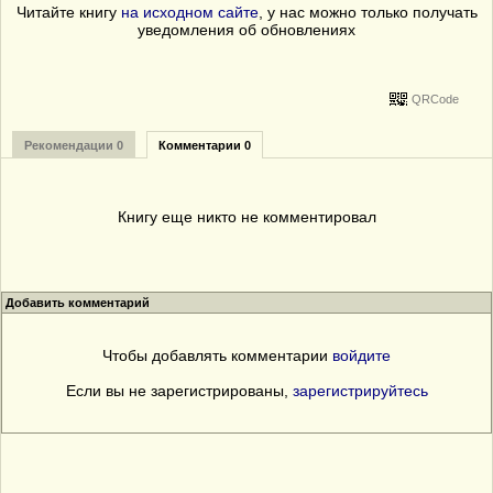
Читайте книгу
на исходном сайте
, у нас можно только получать
уведомления об обновлениях
QRCode
Рекомендации 0
Комментарии 0
Книгу еще никто не комментировал
Добавить комментарий
Чтобы добавлять комментарии
войдите
Если вы не зарегистрированы,
зарегистрируйтесь