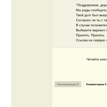
“Поздравляем, доро
Мы рады сообщить 
Твой долг был вык
Согласен ли ты с 
В случае положител
Выберите вариант о
Принять. Принять.
Ссылка на первую 
Читайте кни
Рекомендации 0
Комментарии 0