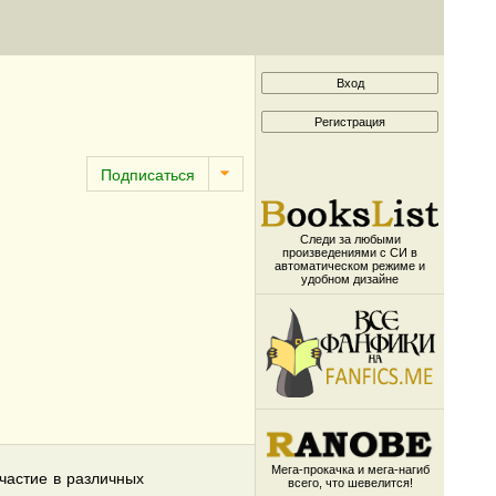
Следи за любыми
произведениями с СИ в
автоматическом режиме и
удобном дизайне
Мега-прокачка и мега-нагиб
частие в различных
всего, что шевелится!