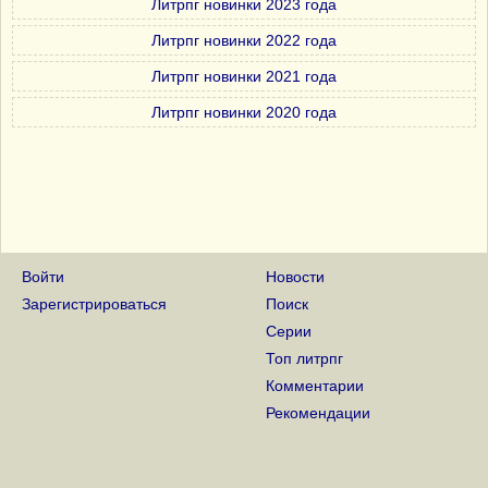
Литрпг новинки 2023 года
Литрпг новинки 2022 года
Литрпг новинки 2021 года
Литрпг новинки 2020 года
Войти
Новости
Зарегистрироваться
Поиск
Серии
Топ литрпг
Комментарии
Рекомендации