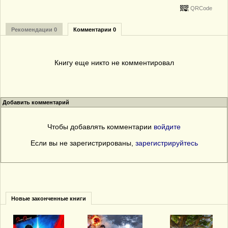
QRCode
Рекомендации 0
Комментарии 0
Книгу еще никто не комментировал
Добавить комментарий
Чтобы добавлять комментарии
войдите
Если вы не зарегистрированы,
зарегистрируйтесь
Новые законченные книги