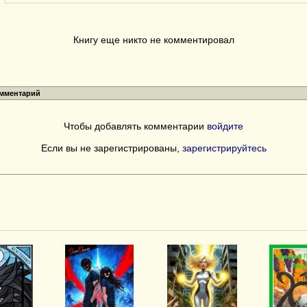
Книгу еще никто не комментировал
омментарий
Чтобы добавлять комментарии
войдите
Если вы не зарегистрированы,
зарегистрируйтесь