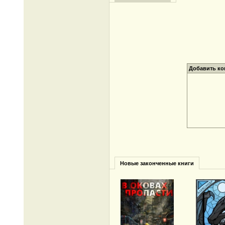
Добавить к
Новые законченные книги