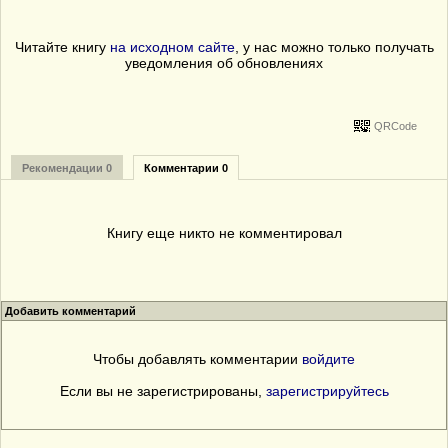
Читайте книгу
на исходном сайте
, у нас можно только получать
уведомления об обновлениях
QRCode
Рекомендации 0
Комментарии 0
Книгу еще никто не комментировал
Добавить комментарий
Чтобы добавлять комментарии
войдите
Если вы не зарегистрированы,
зарегистрируйтесь