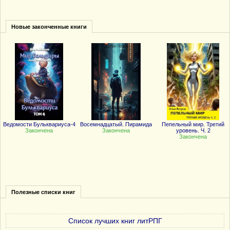
Новые законченные книги
Ведомости Бульквариуса-4
Восемнадцатый. Пирамида
Пепельный мир. Третий
Закончена
Закончена
уровень. Ч. 2
Закончена
Полезные списки книг
Список лучших книг литРПГ