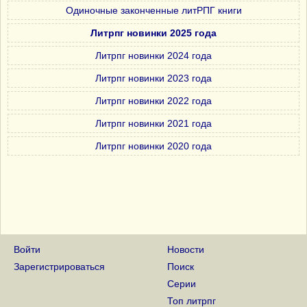
Одиночные законченные литРПГ книги
Литрпг новинки 2025 года
Литрпг новинки 2024 года
Литрпг новинки 2023 года
Литрпг новинки 2022 года
Литрпг новинки 2021 года
Литрпг новинки 2020 года
Войти
Новости
Зарегистрироваться
Поиск
Серии
Топ литрпг