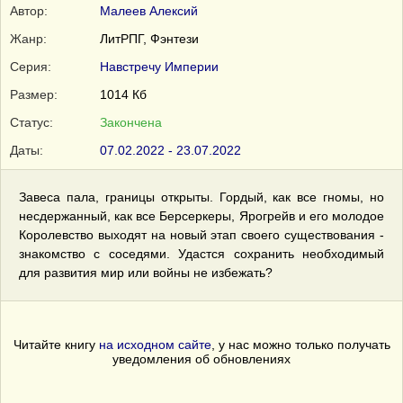
Автор:
Малеев Алексий
Жанр:
ЛитРПГ, Фэнтези
Серия:
Навстречу Империи
Размер:
1014 Кб
Статус:
Закончена
Даты:
07.02.2022 - 23.07.2022
Завеса пала, границы открыты. Гордый, как все гномы, но
несдержанный, как все Берсеркеры, Ярогрейв и его молодое
Королевство выходят на новый этап своего существования -
знакомство с соседями. Удастся сохранить необходимый
для развития мир или войны не избежать?
Читайте книгу
на исходном сайте
, у нас можно только получать
уведомления об обновлениях