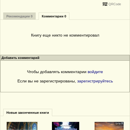
QRCode
Рекомендации 0
Комментарии 0
Книгу еще никто не комментировал
Добавить комментарий
Чтобы добавлять комментарии
войдите
Если вы не зарегистрированы,
зарегистрируйтесь
Новые законченные книги