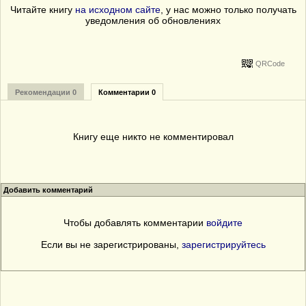
Читайте книгу
на исходном сайте
, у нас можно только получать
уведомления об обновлениях
QRCode
Рекомендации 0
Комментарии 0
Книгу еще никто не комментировал
Добавить комментарий
Чтобы добавлять комментарии
войдите
Если вы не зарегистрированы,
зарегистрируйтесь