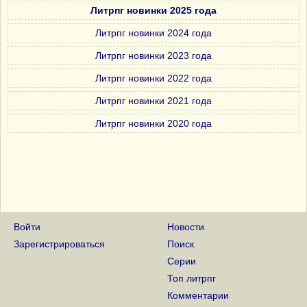
Литрпг новинки 2025 года
Литрпг новинки 2024 года
Литрпг новинки 2023 года
Литрпг новинки 2022 года
Литрпг новинки 2021 года
Литрпг новинки 2020 года
Войти
Новости
Зарегистрироваться
Поиск
Серии
Топ литрпг
Комментарии